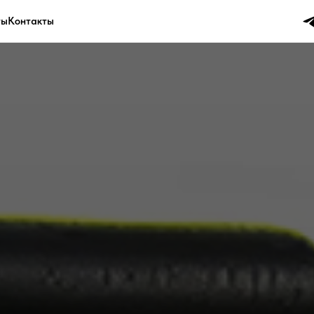
ты
Контакты