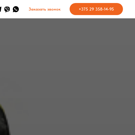
Заказать звонок
+375 29 358-14-95