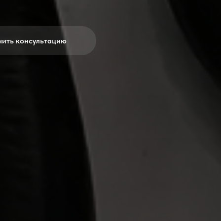
чить консультацию